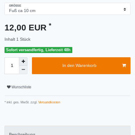
GRÖSSE
*
12,00 EUR
Inhalt
1
Stück
Sofort versandfertig, Lieferzeit 48h
In den Warenkorb
Wunschliste
* inkl. ges. MwSt. zzgl.
Versandkosten
Beschreibung