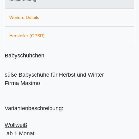
Weitere Details
Hersteller (GPSR)
Babyschuhchen
süße Babyschuhe für Herbst und Winter
Firma Maximo
Variantenbeschreibung:
Wollweiß
-ab 1 Monat-