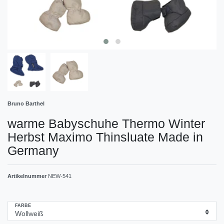
Bruno Barthel
warme Babyschuhe Thermo Winter
Herbst Maximo Thinsluate Made in
Germany
Artikelnummer
NEW-541
FARBE