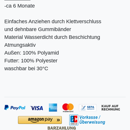
-ca 6 Monate
Einfaches Anziehen durch Klettverschluss
und dehnbare Gummibänder
Material Wasserdicht durch Beschichtung
Atmungsaktiv
Außen: 100% Polyamid
Futter: 100% Polyester
waschbar bei 30°C