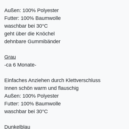
Außen: 100% Polyester
Futter: 100% Baumwolle
waschbar bei 30°C
geht über die Knöchel
dehnbare Gummibänder
Grau
-ca 6 Monate-
Einfaches Anziehen durch Klettverschluss
Innen schön warm und flauschig
Außen: 100% Polyester
Futter: 100% Baumwolle
waschbar bei 30°C
Dunkelblau