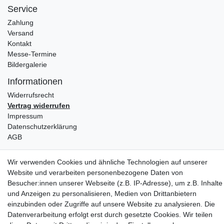
Service
Zahlung
Versand
Kontakt
Messe-Termine
Bildergalerie
Informationen
Widerrufs­recht
Vertrag widerrufen
Impressum
Daten­schutz­erklärung
AGB
Partners
Wir verwenden Cookies und ähnliche Technologien auf unserer
Website und verarbeiten personenbezogene Daten von
Besucher:innen unserer Webseite (z.B. IP-Adresse), um z.B. Inhalte
und Anzeigen zu personalisieren, Medien von Drittanbietern
einzubinden oder Zugriffe auf unsere Website zu analysieren. Die
Datenverarbeitung erfolgt erst durch gesetzte Cookies. Wir teilen