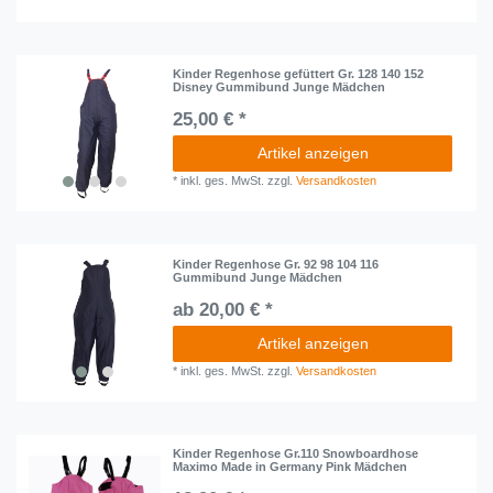
Kinder Regenhose gefüttert Gr. 128 140 152
Disney Gummibund Junge Mädchen
25,00 € *
Artikel anzeigen
*
inkl. ges. MwSt.
zzgl.
Versandkosten
Kinder Regenhose Gr. 92 98 104 116
Gummibund Junge Mädchen
ab 20,00 € *
Artikel anzeigen
*
inkl. ges. MwSt.
zzgl.
Versandkosten
Kinder Regenhose Gr.110 Snowboardhose
Maximo Made in Germany Pink Mädchen