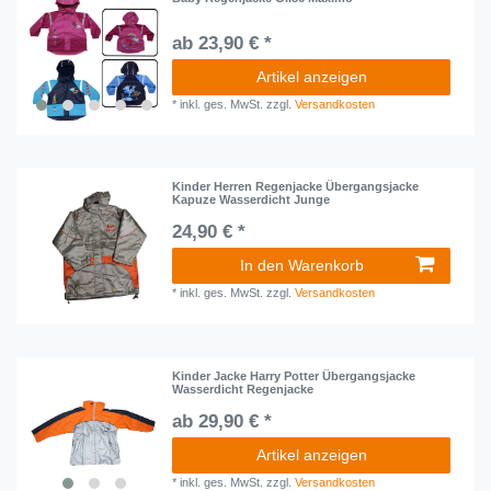
ab 23,90 € *
Artikel anzeigen
*
inkl. ges. MwSt.
zzgl.
Versandkosten
Kinder Herren Regenjacke Übergangsjacke
Kapuze Wasserdicht Junge
24,90 € *
In den Warenkorb
*
inkl. ges. MwSt.
zzgl.
Versandkosten
Kinder Jacke Harry Potter Übergangsjacke
Wasserdicht Regenjacke
ab 29,90 € *
Artikel anzeigen
*
inkl. ges. MwSt.
zzgl.
Versandkosten