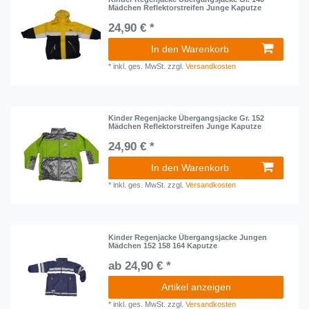
Mädchen Reflektorstreifen Junge Kaputze
24,90 € *
In den Warenkorb
*
inkl. ges. MwSt.
zzgl.
Versandkosten
Kinder Regenjacke Übergangsjacke Gr. 152
Mädchen Reflektorstreifen Junge Kaputze
24,90 € *
In den Warenkorb
*
inkl. ges. MwSt.
zzgl.
Versandkosten
Kinder Regenjacke Übergangsjacke Jungen
Mädchen 152 158 164 Kaputze
ab 24,90 € *
Artikel anzeigen
*
inkl. ges. MwSt.
zzgl.
Versandkosten