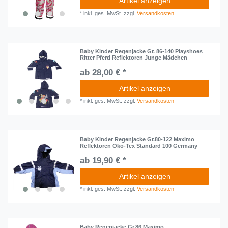
Artikel anzeigen
*
inkl. ges. MwSt.
zzgl.
Versandkosten
Baby Kinder Regenjacke Gr. 86-140 Playshoes
Ritter Pferd Reflektoren Junge Mädchen
ab 28,00 € *
Artikel anzeigen
*
inkl. ges. MwSt.
zzgl.
Versandkosten
Baby Kinder Regenjacke Gr.80-122 Maximo
Reflektoren Öko-Tex Standard 100 Germany
ab 19,90 € *
Artikel anzeigen
*
inkl. ges. MwSt.
zzgl.
Versandkosten
Baby Regenjacke Gr.86 Maximo