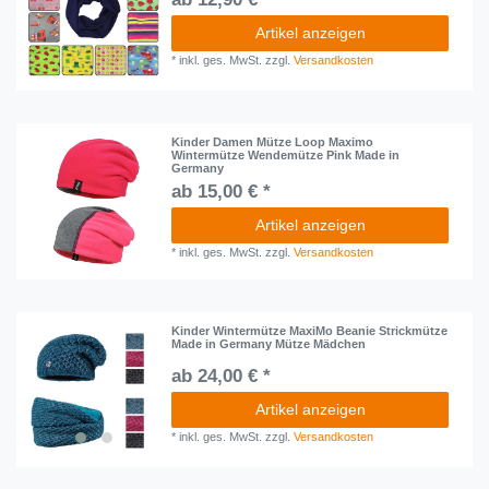
Artikel anzeigen
*
inkl. ges. MwSt.
zzgl.
Versandkosten
Kinder Damen Mütze Loop Maximo
Wintermütze Wendemütze Pink Made in
Germany
ab 15,00 € *
Artikel anzeigen
*
inkl. ges. MwSt.
zzgl.
Versandkosten
Kinder Wintermütze MaxiMo Beanie Strickmütze
Made in Germany Mütze Mädchen
ab 24,00 € *
Artikel anzeigen
*
inkl. ges. MwSt.
zzgl.
Versandkosten