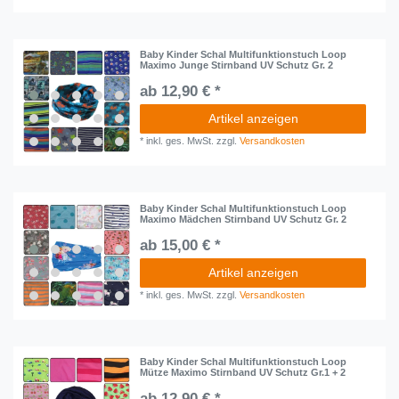
Baby Kinder Schal Multifunktionstuch Loop
Maximo Junge Stirnband UV Schutz Gr. 2
ab 12,90 € *
Artikel anzeigen
*
inkl. ges. MwSt.
zzgl.
Versandkosten
Baby Kinder Schal Multifunktionstuch Loop
Maximo Mädchen Stirnband UV Schutz Gr. 2
ab 15,00 € *
Artikel anzeigen
*
inkl. ges. MwSt.
zzgl.
Versandkosten
Baby Kinder Schal Multifunktionstuch Loop
Mütze Maximo Stirnband UV Schutz Gr.1 + 2
ab 12,90 € *