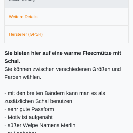
Weitere Details
Hersteller (GPSR)
Sie bieten hier auf eine warme Fleecmütze
mit
Schal
.
Sie können zwischen verschiedenen Größen und
Farben wählen.
- mit den breiten Bändern kann man es als
zusätzlichen Schal benutzen
- sehr gute Passform
- Motiv ist aufgenäht
- süßer Welpe Namens Merlin