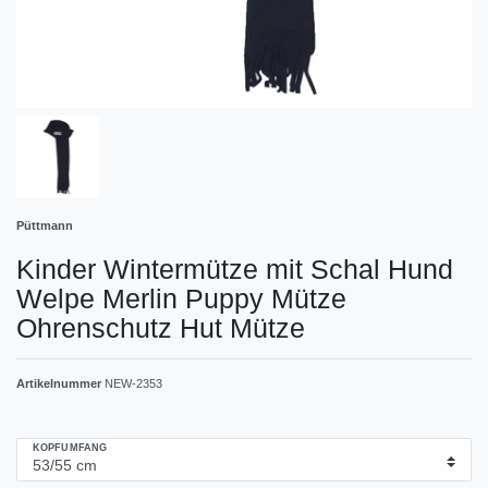
Püttmann
Kinder Wintermütze mit Schal Hund
Welpe Merlin Puppy Mütze
Ohrenschutz Hut Mütze
Artikelnummer
NEW-2353
KOPFUMFANG