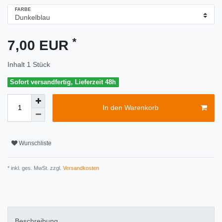
FARBE
*
7,00 EUR
Inhalt
1
Stück
Sofort versandfertig, Lieferzeit 48h
In den Warenkorb
Wunschliste
* inkl. ges. MwSt. zzgl.
Versandkosten
Beschreibung