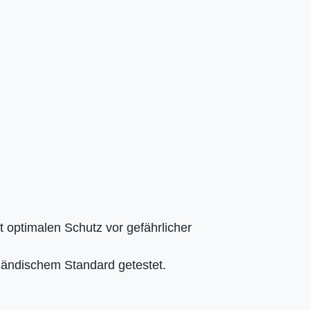
t optimalen Schutz vor gefährlicher
ländischem Standard getestet.