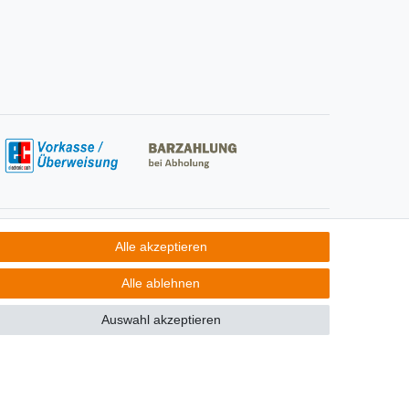
Social Media
Alle akzeptieren
Alle ablehnen
Auswahl akzeptieren