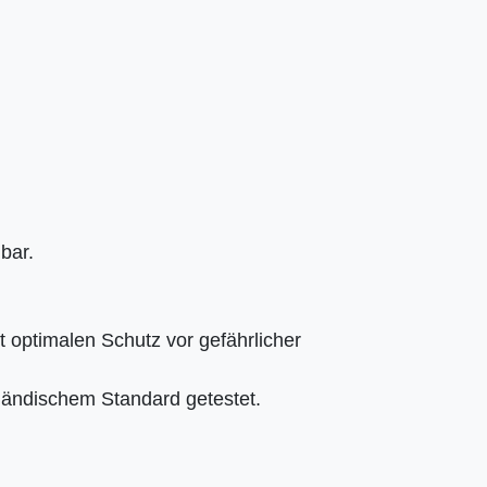
bar.
t optimalen Schutz vor gefährlicher
ländischem Standard getestet.