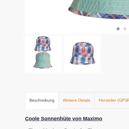
Beschreibung
Weitere Details
Hersteller (GPS
Coole Sonnenhüte von Maximo