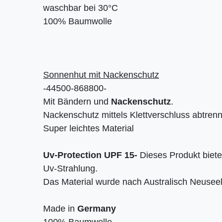
waschbar bei 30°C
100% Baumwolle
Sonnenhut mit Nackenschutz
-44500-868800-
Mit Bändern und
Nackenschutz
.
Nackenschutz mittels Klettverschluss abtrenn
Super leichtes Material
Uv-Protection UPF 15-
Dieses Produkt biete
Uv-Strahlung.
Das Material wurde nach Australisch Neusee
Made in
Germany