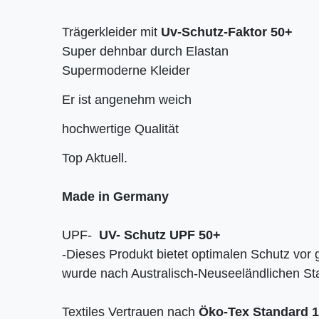
Trägerkleider mit
Uv-Schutz-Faktor 50+
Super dehnbar durch Elastan
Supermoderne Kleider
Er ist angenehm weich
hochwertige Qualität
Top Aktuell.
Made in Germany
UPF-
UV- Schutz UPF 50+
-Dieses Produkt bietet optimalen Schutz vor 
wurde nach Australisch-Neuseeländlichen Sta
Textiles Vertrauen nach
Öko-Tex Standard 