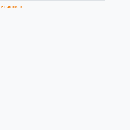
Versandkosten