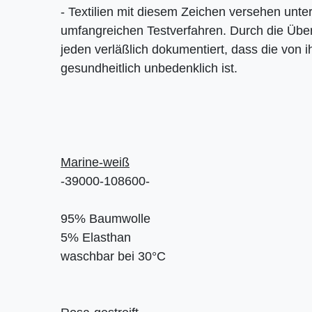
- Textilien mit diesem Zeichen versehen unte
umfangreichen Testverfahren. Durch die Übe
jeden verläßlich dokumentiert, dass die von
gesundheitlich unbedenklich ist.
Marine-weiß
-39000-108600-
95% Baumwolle
5% Elasthan
waschbar bei 30°C