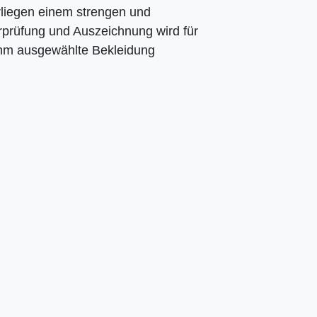
rliegen einem strengen und
rprüfung und Auszeichnung wird für
 ihm ausgewählte Bekleidung