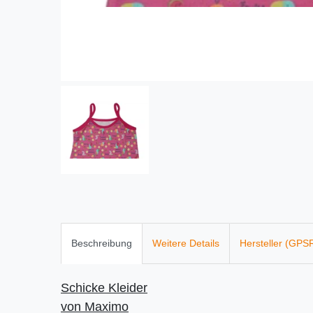
Beschreibung
Weitere Details
Hersteller (GPS
Schicke Kleider
von Maximo