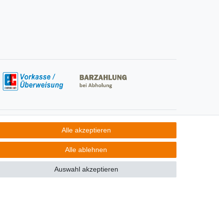
Social Media
Alle akzeptieren
Alle ablehnen
Auswahl akzeptieren