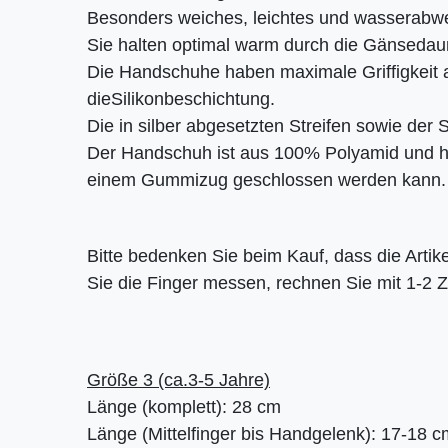
Besonders weiches, leichtes und wasserabwe
Sie halten optimal warm durch die Gänsedaun
Die Handschuhe haben maximale Griffigkeit 
dieSilikonbeschichtung.
Die in silber abgesetzten Streifen sowie der S
Der Handschuh ist aus 100% Polyamid und h
einem Gummizug geschlossen werden kann.
Bitte bedenken Sie beim Kauf, dass die Art
Sie die Finger messen, rechnen Sie mit 1-2 
Größe 3 (ca.3-5 Jahre)
Länge (komplett): 28 cm
Länge (Mittelfinger bis Handgelenk): 17-18 c