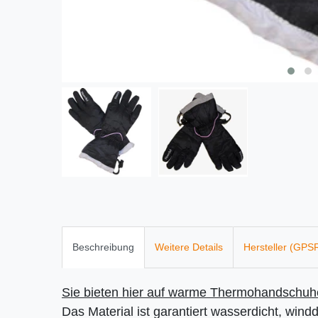
Beschreibung
Weitere Details
Hersteller (GPS
Sie bieten hier auf warme Thermohandschuhe
Das Material ist garantiert wasserdicht, wind