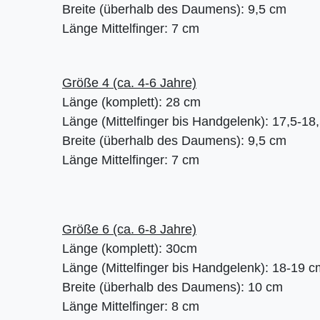
Breite (überhalb des Daumens): 9,5 cm
Länge Mittelfinger: 7 cm
Größe 4 (ca. 4-6 Jahre)
Länge (komplett): 28 cm
Länge (Mittelfinger bis Handgelenk): 17,5-18
Breite (überhalb des Daumens): 9,5 cm
Länge Mittelfinger: 7 cm
Größe 6 (ca. 6-8 Jahre)
Länge (komplett): 30cm
Länge (Mittelfinger bis Handgelenk): 18-19 c
Breite (überhalb des Daumens): 10 cm
Länge Mittelfinger: 8 cm