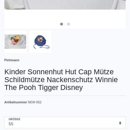
Püttmann
Kinder Sonnenhut Hut Cap Mütze
Schildmütze Nackenschutz Winnie
The Pooh Tigger Disney
Artikelnummer
NEW-652
GRÖSSE