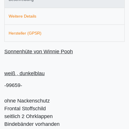
Weitere Details
Hersteller (GPSR)
Sonnenhüte von Winnie Pooh
weiß , dunkelblau
-99659-
ohne Nackenschutz
Frontal Stoffschild
seitlich 2 Ohrklappen
Bindebänder vorhanden