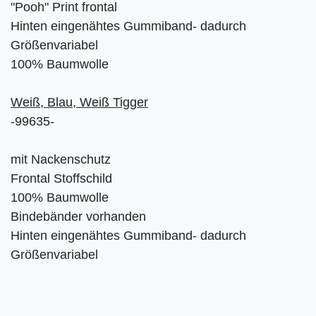
"Pooh" Print frontal
Hinten eingenähtes Gummiband- dadurch
Größenvariabel
100% Baumwolle
Weiß, Blau, Weiß Tigger
-99635-
mit Nackenschutz
Frontal Stoffschild
100% Baumwolle
Bindebänder vorhanden
Hinten eingenähtes Gummiband- dadurch
Größenvariabel