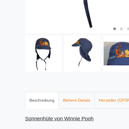
Beschreibung
Weitere Details
Hersteller (GPS
Sonnenhüte von Winnie Pooh