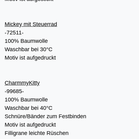
Mickey mit Steuerrad
-72511-
100% Baumwolle
Waschbar bei 30°C
Motiv ist aufgedruckt
CharmmyKitty
-99685-
100% Baumwolle
Waschbar bei 40°C
Schnüre/Bänder zum Festbinden
Motiv ist aufgedruckt
Filligrane leichte Rüschen