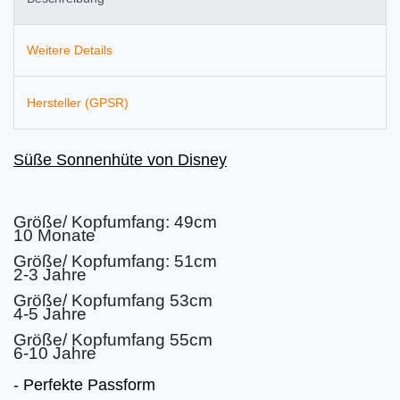
Weitere Details
Hersteller (GPSR)
Süße Sonnenhüte von Disney
Größe/ Kopfumfang: 49cm
10 Monate
Größe/ Kopfumfang: 51cm
2-3 Jahre
Größe/ Kopfumfang 53cm
4-5 Jahre
Größe/ Kopfumfang 55cm
6-10 Jahre
- Perfekte Passform