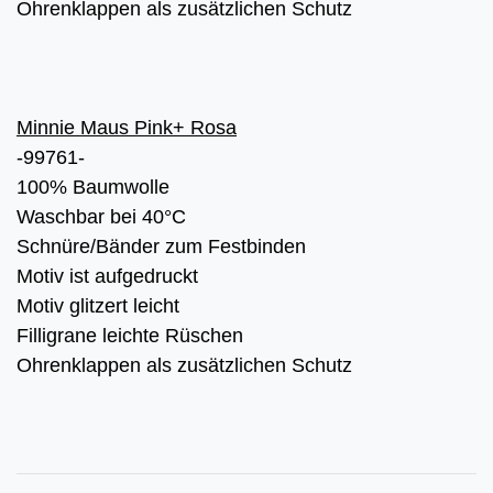
Ohrenklappen als zusätzlichen Schutz
Minnie Maus Pink+ Rosa
-99761-
100% Baumwolle
Waschbar bei 40°C
Schnüre/Bänder zum Festbinden
Motiv ist aufgedruckt
Motiv glitzert leicht
Filligrane leichte Rüschen
Ohrenklappen als zusätzlichen Schutz