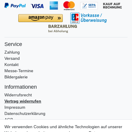
Service
Zahlung
Versand
Kontakt
Messe-Termine
Bildergalerie
Informationen
Widerrufs­recht
Vertrag widerrufen
Impressum
Daten­schutz­erklärung
AGB
Wir verwenden Cookies und ähnliche Technologien auf unserer
Partners