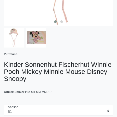
Püttmann
Kinder Sonnenhut Fischerhut Winnie
Pooh Mickey Minnie Mouse Disney
Snoopy
Artikelnummer
Pue-SH-MM-MMR-51
GRÖSSE