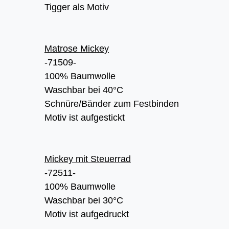
Tigger als Motiv
Matrose Mickey
-71509-
100% Baumwolle
Waschbar bei 40°C
Schnüre/Bänder zum Festbinden
Motiv ist aufgestickt
Mickey mit Steuerrad
-72511-
100% Baumwolle
Waschbar bei 30°C
Motiv ist aufgedruckt