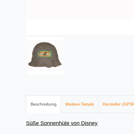
Beschreibung
Weitere Details
Hersteller (GPS
Süße Sonnenhüte von Disney