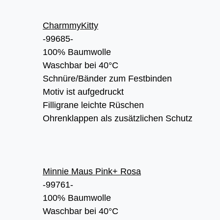
CharmmyKitty
-99685-
100% Baumwolle
Waschbar bei 40°C
Schnüre/Bänder zum Festbinden
Motiv ist aufgedruckt
Filligrane leichte Rüschen
Ohrenklappen als zusätzlichen Schutz
Minnie Maus Pink+ Rosa
-99761-
100% Baumwolle
Waschbar bei 40°C