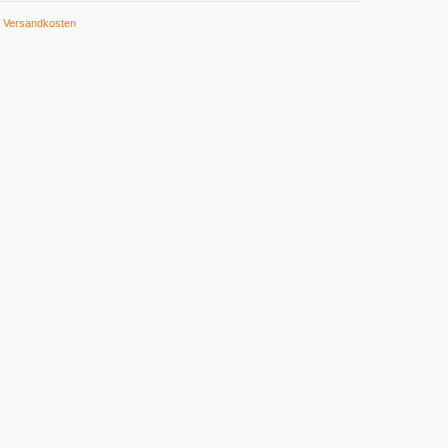
Versandkosten