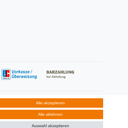
Social Media
Alle akzeptieren
Alle ablehnen
Auswahl akzeptieren