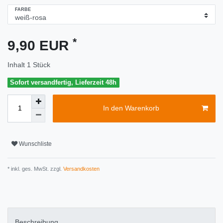
FARBE
*
9,90 EUR
Inhalt
1
Stück
Sofort versandfertig, Lieferzeit 48h
In den Warenkorb
Wunschliste
* inkl. ges. MwSt. zzgl.
Versandkosten
Beschreibung