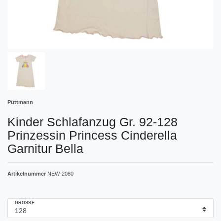
Püttmann
Kinder Schlafanzug Gr. 92-128
Prinzessin Princess Cinderella
Garnitur Bella
Artikelnummer
NEW-2080
GRÖSSE