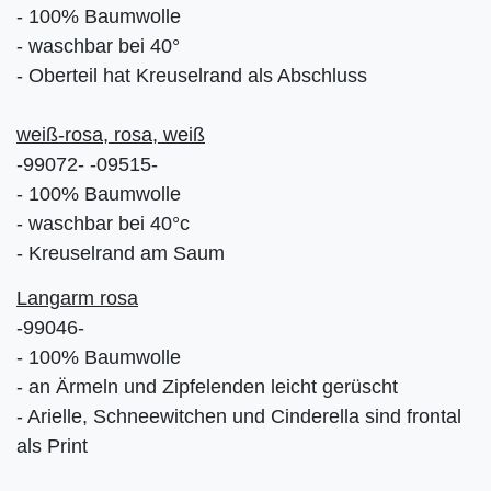
- 100% Baumwolle
- waschbar bei 40°
- Oberteil hat Kreuselrand als Abschluss
weiß-rosa, rosa, weiß
-99072- -09515-
- 100% Baumwolle
- waschbar bei 40°c
- Kreuselrand am Saum
Langarm rosa
-99046-
- 100% Baumwolle
- an Ärmeln und Zipfelenden leicht gerüscht
- Arielle, Schneewitchen und Cinderella sind frontal
als Print