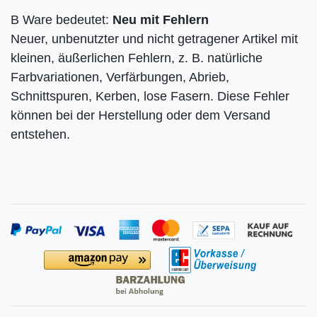
B Ware bedeutet:
Neu mit Fehlern
Neuer, unbenutzter und nicht getragener Artikel mit
kleinen, äußerlichen Fehlern, z. B. natürliche
Farbvariationen, Verfärbungen, Abrieb,
Schnittspuren, Kerben, lose Fasern. Diese Fehler
können bei der Herstellung oder dem Versand
entstehen.