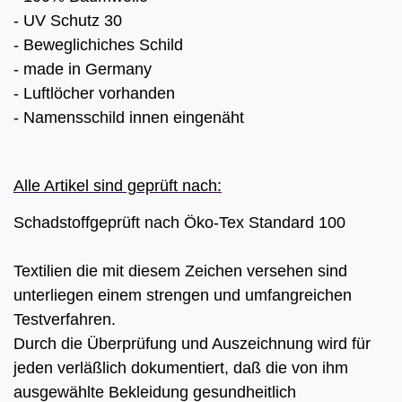
- UV Schutz 30
- Beweglichiches Schild
- made in Germany
- Luftlöcher vorhanden
- Namensschild innen eingenäht
Alle Artikel sind geprüft nach:
Schadstoffgeprüft nach Öko-Tex Standard 100
Textilien die mit diesem Zeichen versehen sind
unterliegen einem strengen und umfangreichen
Testverfahren.
Durch die Überprüfung und Auszeichnung wird für
jeden verläßlich dokumentiert, daß die von ihm
ausgewählte Bekleidung gesundheitlich