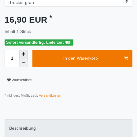
*
16,90 EUR
Inhalt
1
Stück
Sofort versandfertig, Lieferzeit 48h
In den Warenkorb
Wunschliste
* inkl. ges. MwSt. zzgl.
Versandkosten
Beschreibung