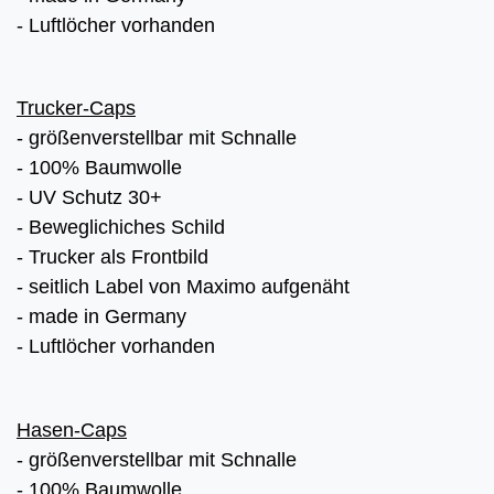
- Luftlöcher vorhanden
Trucker-Caps
- größenverstellbar mit Schnalle
- 100% Baumwolle
- UV Schutz 30+
- Beweglichiches Schild
- Trucker als Frontbild
- seitlich Label von Maximo aufgenäht
- made in Germany
- Luftlöcher vorhanden
Hasen-Caps
- größenverstellbar mit Schnalle
- 100% Baumwolle