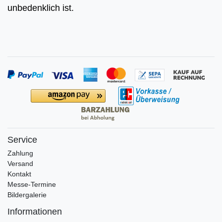
unbedenklich ist.
Service
Zahlung
Versand
Kontakt
Messe-Termine
Bildergalerie
Informationen