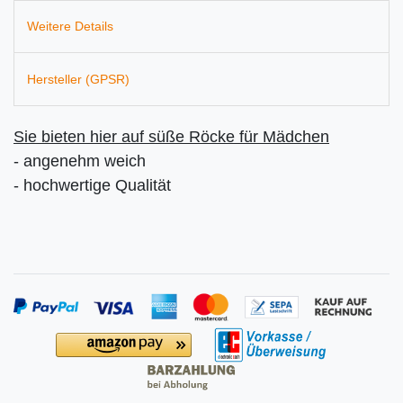
Weitere Details
Hersteller (GPSR)
Sie bieten hier auf süße
Röcke für Mädchen
- angenehm weich
- hochwertige Qualität