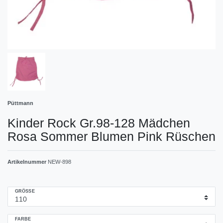
Püttmann
Kinder Rock Gr.98-128 Mädchen
Rosa Sommer Blumen Pink Rüschen
Artikelnummer
NEW-898
GRÖSSE
FARBE