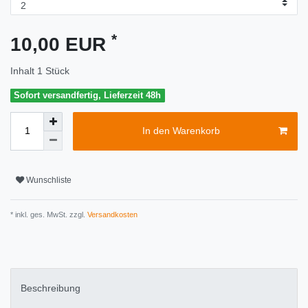
*
10,00 EUR
Inhalt
1
Stück
Sofort versandfertig, Lieferzeit 48h
In den Warenkorb
Wunschliste
* inkl. ges. MwSt. zzgl.
Versandkosten
Beschreibung