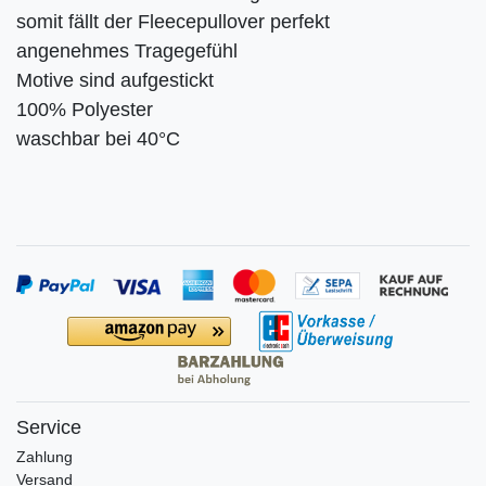
somit fällt der Fleecepullover perfekt
angenehmes Tragegefühl
Motive sind aufgestickt
100% Polyester
waschbar bei 40°C
Service
Zahlung
Versand