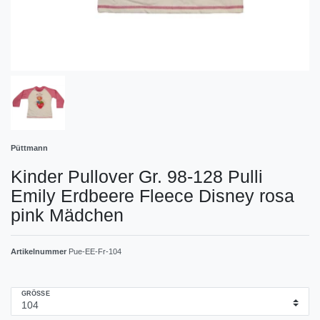
Püttmann
Kinder Pullover Gr. 98-128 Pulli
Emily Erdbeere Fleece Disney rosa
pink Mädchen
Artikelnummer
Pue-EE-Fr-104
GRÖSSE