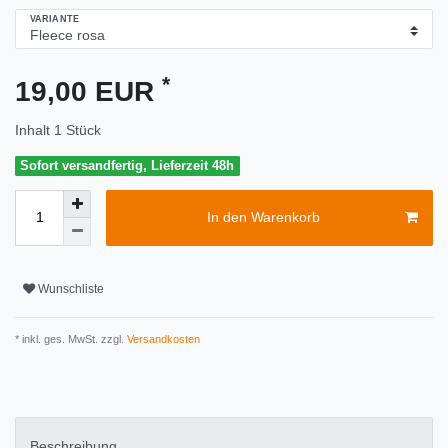
VARIANTE
*
19,00 EUR
Inhalt
1
Stück
Sofort versandfertig, Lieferzeit 48h
In den Warenkorb
Wunschliste
* inkl. ges. MwSt. zzgl.
Versandkosten
Beschreibung