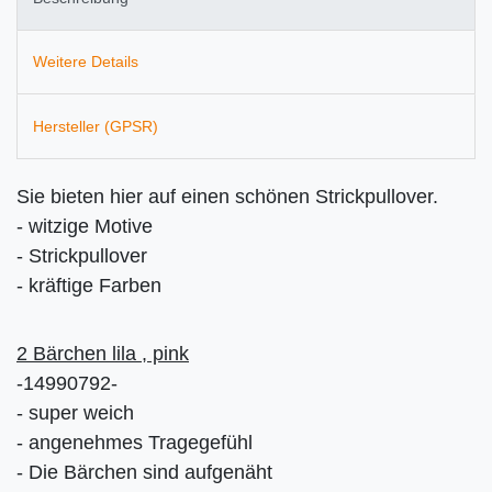
Weitere Details
Hersteller (GPSR)
Sie bieten hier auf einen schönen Strickpullover.
- witzige Motive
- Strickpullover
- kräftige Farben
2 Bärchen lila , pink
-14990792-
- super weich
- angenehmes Tragegefühl
- Die Bärchen sind aufgenäht