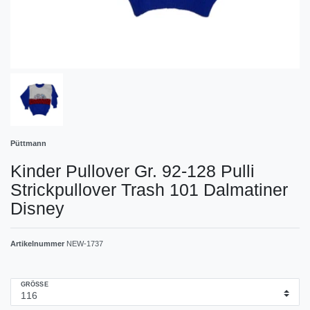
Püttmann
Kinder Pullover Gr. 92-128 Pulli
Strickpullover Trash 101 Dalmatiner
Disney
Artikelnummer
NEW-1737
GRÖSSE