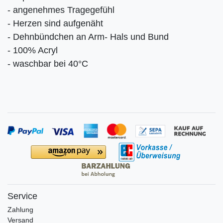
- angenehmes Tragegefühl
- Herzen sind aufgenäht
- Dehnbündchen an Arm- Hals und Bund
- 100% Acryl
- waschbar bei 40°C
Service
Zahlung
Versand