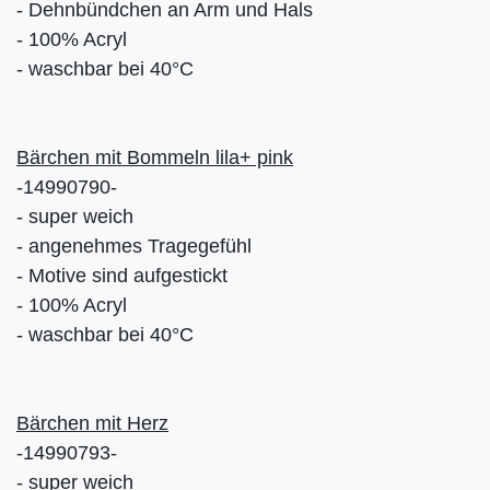
- Dehnbündchen an Arm und Hals
- 100% Acryl
- waschbar bei 40°C
Bärchen mit Bommeln lila+ pink
-14990790-
- super weich
- angenehmes Tragegefühl
- Motive sind aufgestickt
- 100% Acryl
- waschbar bei 40°C
Bärchen mit Herz
-14990793-
- super weich