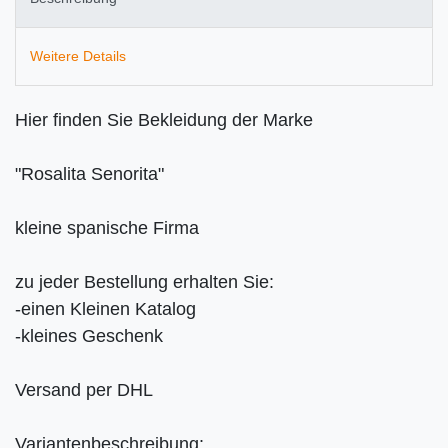
Weitere Details
Hier finden Sie Bekleidung der Marke
"Rosalita Senorita"
kleine spanische Firma
zu jeder Bestellung erhalten Sie:
-einen Kleinen Katalog
-kleines Geschenk
Versand per DHL
Variantenbeschreibung: