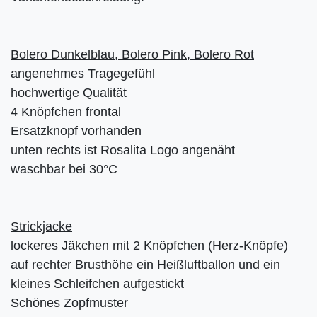
Bolero Dunkelblau, Bolero Pink, Bolero Rot
angenehmes Tragegefühl
hochwertige Qualität
4 Knöpfchen frontal
Ersatzknopf vorhanden
unten rechts ist Rosalita Logo angenäht
waschbar bei 30°C
Strickjacke
lockeres Jäkchen mit 2 Knöpfchen (Herz-Knöpfe)
auf rechter Brusthöhe ein Heißluftballon und ein
kleines Schleifchen aufgestickt
Schönes Zopfmuster