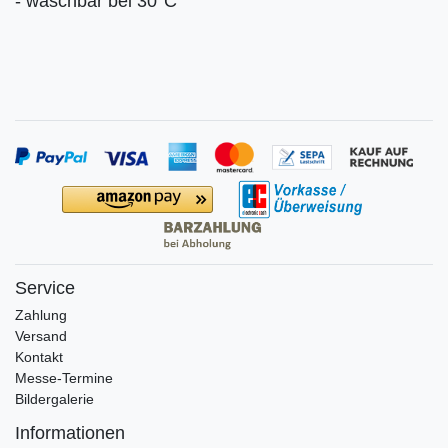
- waschbar bei 30°C
Service
Zahlung
Versand
Kontakt
Messe-Termine
Bildergalerie
Informationen