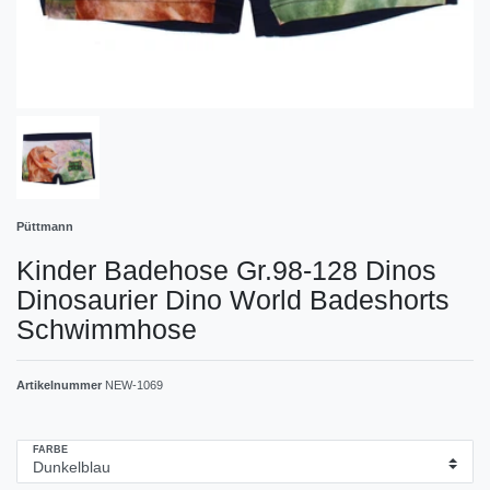
Püttmann
Kinder Badehose Gr.98-128 Dinos
Dinosaurier Dino World Badeshorts
Schwimmhose
Artikelnummer
NEW-1069
FARBE