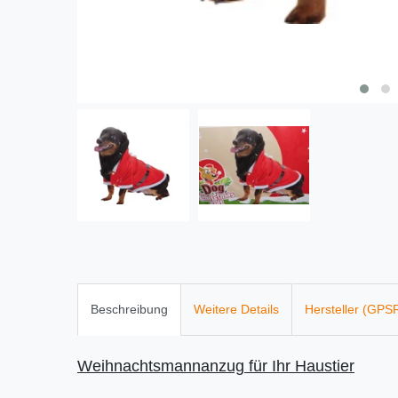
Beschreibung
Weitere Details
Hersteller (GPS
Weihnachtsmannanzug für Ihr Haustier