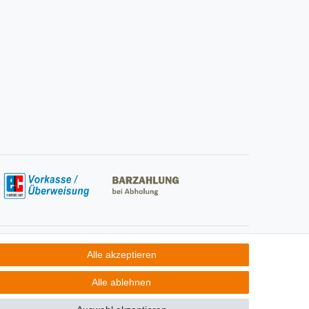
Social Media
Alle akzeptieren
Alle ablehnen