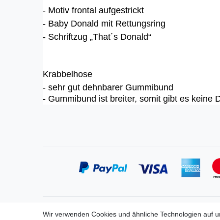
- Motiv frontal aufgestrickt
- Baby Donald mit Rettungsring
- Schriftzug „That´s Donald“
Krabbelhose
- sehr gut dehnbarer Gummibund
- Gummibund ist breiter, somit gibt es keine 
Service
Informa
Wir verwenden Cookies und ähnliche Technologien auf 