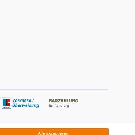
Social Media
Alle akzeptieren