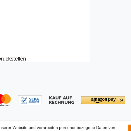
Druckstellen
tionen
Partners
unserer Website und verarbeiten personenbezogene Daten von