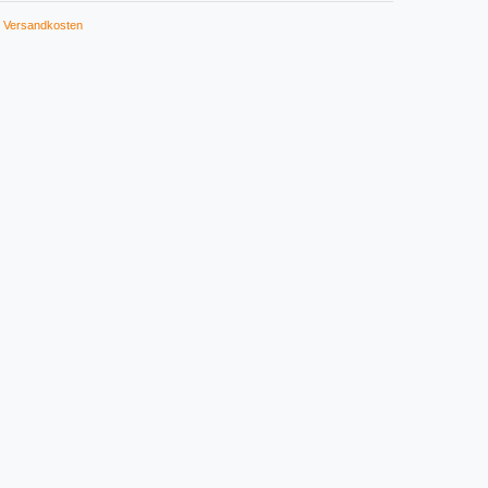
Versandkosten