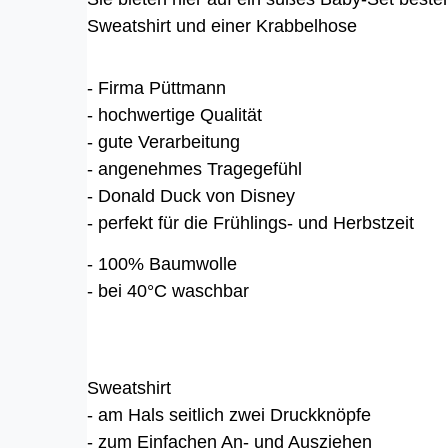
Sweatshirt und einer Krabbelhose
- Firma Püttmann
- hochwertige Qualität
- gute Verarbeitung
- angenehmes Tragegefühl
- Donald Duck von Disney
- perfekt für die Frühlings- und Herbstzeit
- 100% Baumwolle
- bei 40°C waschbar
Sweatshirt
- am Hals seitlich zwei Druckknöpfe
- zum Einfachen An- und Ausziehen