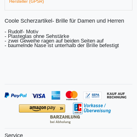
Hersteller (GPSR)
Coole Scherzartikel- Brille für Damen und Herren
- Rudolf- Motiv
- Plasteglas ohne Sehstärke
- zwei Geweihe ragen auf beiden Seiten auf
- baumelnde Nase ist unterhalb der Brille befestigt
Service