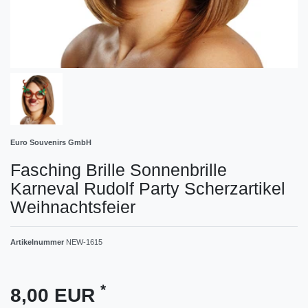
Euro Souvenirs GmbH
Fasching Brille Sonnenbrille
Karneval Rudolf Party Scherzartikel
Weihnachtsfeier
Artikelnummer
NEW-1615
*
8,00 EUR