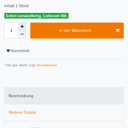
Inhalt
1
Stück
Sofort versandfertig, Lieferzeit 48h
In den Warenkorb
Wunschliste
* inkl. ges. MwSt. zzgl.
Versandkosten
Beschreibung
Weitere Details