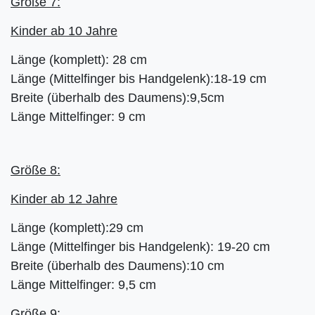
Größe 7:
Kinder ab 10 Jahre
Länge (komplett): 28 cm
Länge (Mittelfinger bis Handgelenk):18-19 cm
Breite (überhalb des Daumens):9,5cm
Länge Mittelfinger: 9 cm
Größe 8:
Kinder ab 12 Jahre
Länge (komplett):29 cm
Länge (Mittelfinger bis Handgelenk): 19-20 cm
Breite (überhalb des Daumens):10 cm
Länge Mittelfinger: 9,5 cm
Größe 9: