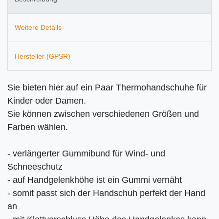
Weitere Details
Hersteller (GPSR)
Sie bieten hier auf ein Paar Thermohandschuhe für
Kinder oder Damen.
Sie können zwischen verschiedenen Größen und
Farben wählen.
- verlängerter Gummibund für Wind- und
Schneeschutz
- auf Handgelenkhöhe ist ein Gummi vernäht
- somit passt sich der Handschuh perfekt der Hand
an