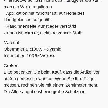
- mit Klettverschluss Höhe des Handgelenkes kann
man die Weite regulieren
- Applikation mit "Sports" ist auf Höhe des
Handgelenkes aufgenäht
- Handinnenseite Kunstleder verstärkt
- innen ist warmer, nicht kratzender Stoff
Material:
Obermaterial :100% Polyamid
Innenfutter: 100 % Viskose
Größen:
Bitte bedenken Sie beim Kauf, dass die Artikel von
außen gemessen wurden. Wenn Sie Ihre Finger
messen, rechnen Sie mit einem Zentimeter mehr.
Die Altersangabe ist eine grobe Schätzung.