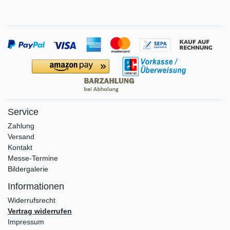
Service
Zahlung
Versand
Kontakt
Messe-Termine
Bildergalerie
Informationen
Widerrufs­recht
Vertrag widerrufen
Impressum