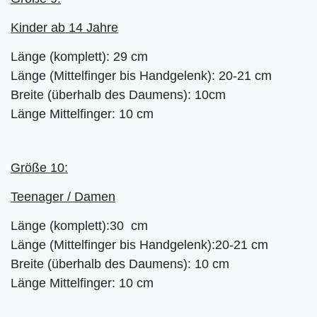
Kinder ab 14 Jahre
Länge (komplett): 29 cm
Länge (Mittelfinger bis Handgelenk): 20-21 cm
Breite (überhalb des Daumens): 10cm
Länge Mittelfinger: 10 cm
Größe 10:
Teenager / Damen
Länge (komplett):30 cm
Länge (Mittelfinger bis Handgelenk):20-21 cm
Breite (überhalb des Daumens): 10 cm
Länge Mittelfinger: 10 cm