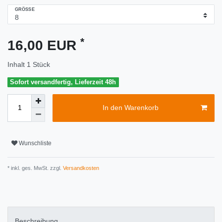
GRÖSSE
*
16,00 EUR
Inhalt
1
Stück
Sofort versandfertig, Lieferzeit 48h
In den Warenkorb
Wunschliste
* inkl. ges. MwSt. zzgl.
Versandkosten
Beschreibung