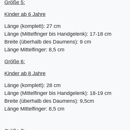
Größe 5:
Kinder ab 6 Jahre
Länge (komplett): 27 cm
Länge (Mittelfinger bis Handgelenk): 17-18 cm
Breite (überhalb des Daumens): 9 cm
Länge Mittelfinger: 8,5 cm
Größe 6:
Kinder ab 8 Jahre
Länge (komplett): 28 cm
Länge (Mittelfinger bis Handgelenk): 18-19 cm
Breite (überhalb des Daumens): 9,5cm
Länge Mittelfinger: 8,5 cm