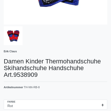
Erik Claus
Damen Kinder Thermohandschuhe
Skihandschuhe Handschuhe
Art.9538909
Artikelnummer
TH-NN-RB-8
FARBE