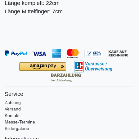
Länge komplett: 22cm
Länge Mittelfinger: 7cm
Service
Zahlung
Versand
Kontakt
Messe-Termine
Bildergalerie
Informationen