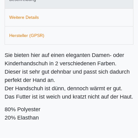
Weitere Details
Hersteller (GPSR)
Sie bieten hier auf einen eleganten Damen- oder
Kinderhandschuh in 2 verschiedenen Farben.
Dieser ist
sehr gut dehnbar und passt sich dadurch
perfekt der Hand an.
Der Handschuh ist dünn, dennoch wärmt er gut.
Das Futter ist ist weich und kratzt nicht auf der Haut.
80% Polyester
20% Elasthan