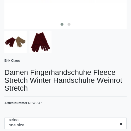
Erik Claus
Damen Fingerhandschuhe Fleece
Stretch Winter Handschuhe Weinrot
Stretch
Artikelnummer
NEW-347
GRÖSSE