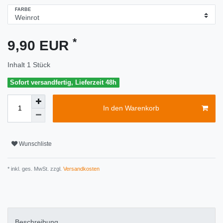
FARBE
*
9,90 EUR
Inhalt
1
Stück
Sofort versandfertig, Lieferzeit 48h
In den Warenkorb
Wunschliste
* inkl. ges. MwSt. zzgl.
Versandkosten
Beschreibung