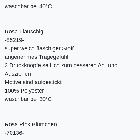
waschbar bei 40°C
Rosa Flauschig
-85219-
super weich-flaschiger Stoff
angenehmes Tragegefühl
3 Druckknöpfe seitlich zum besseren An- und
Ausziehen
Motive sind aufgestickt
100% Polyester
waschbar bei 30°C
Rosa Pink Blümchen
-70136-