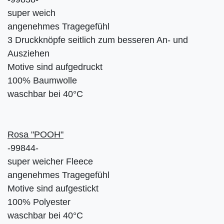
super weich
angenehmes Tragegefühl
3 Druckknöpfe seitlich zum besseren An- und
Ausziehen
Motive sind aufgedruckt
100% Baumwolle
waschbar bei 40°C
Rosa "POOH"
-99844-
super weicher Fleece
angenehmes Tragegefühl
Motive sind aufgestickt
100% Polyester
waschbar bei 40°C