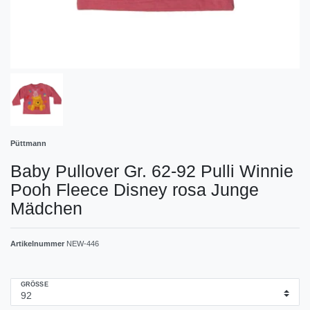
Püttmann
Baby Pullover Gr. 62-92 Pulli Winnie
Pooh Fleece Disney rosa Junge
Mädchen
Artikelnummer
NEW-446
GRÖSSE