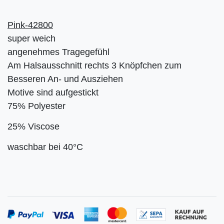
Pink-42800
super weich
angenehmes Tragegefühl
Am Halsausschnitt rechts 3 Knöpfchen zum
Besseren An- und Ausziehen
Motive sind aufgestickt
75% Polyester
25% Viscose
waschbar bei 40°C