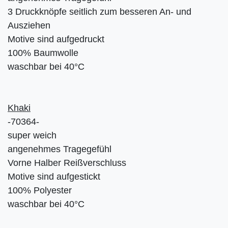
3 Druckknöpfe seitlich zum besseren An- und
Ausziehen
Motive sind aufgedruckt
100% Baumwolle
waschbar bei 40°C
Khaki
-70364-
super weich
angenehmes Tragegefühl
Vorne Halber Reißverschluss
Motive sind aufgestickt
100% Polyester
waschbar bei 40°C