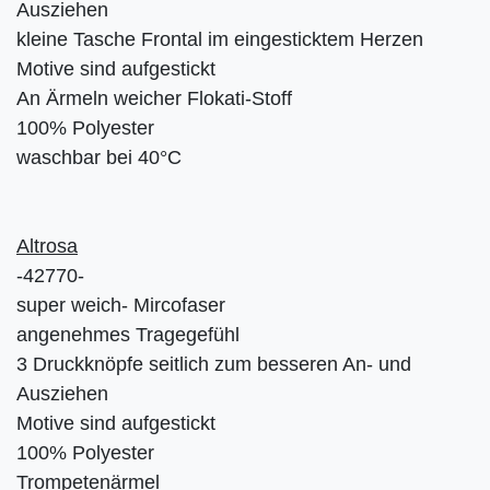
Ausziehen
kleine Tasche Frontal im eingesticktem Herzen
Motive sind aufgestickt
An Ärmeln weicher Flokati-Stoff
100% Polyester
waschbar bei 40°C
Altrosa
-42770-
super weich- Mircofaser
angenehmes Tragegefühl
3 Druckknöpfe seitlich zum besseren An- und
Ausziehen
Motive sind aufgestickt
100% Polyester
Trompetenärmel