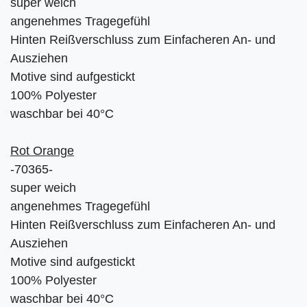
super weich
angenehmes Tragegefühl
Hinten Reißverschluss zum Einfacheren An- und
Ausziehen
Motive sind aufgestickt
100% Polyester
waschbar bei 40°C
Rot Orange
-70365-
super weich
angenehmes Tragegefühl
Hinten Reißverschluss zum Einfacheren An- und
Ausziehen
Motive sind aufgestickt
100% Polyester
waschbar bei 40°C