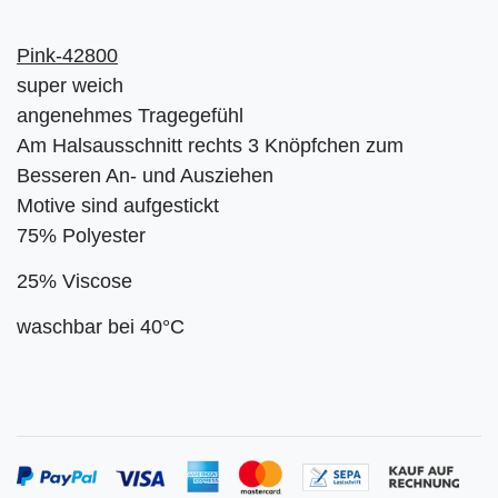
Pink-42800
super weich
angenehmes Tragegefühl
Am Halsausschnitt rechts 3 Knöpfchen zum
Besseren An- und Ausziehen
Motive sind aufgestickt
75% Polyester
25% Viscose
waschbar bei 40°C