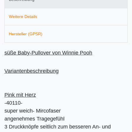
Weitere Details
Hersteller (GPSR)
süße Baby-Pullover von Winnie Pooh
Variantenbeschreibung
Pink mit Herz
-40110-
super weich- Mircofaser
angenehmes Tragegefühl
3 Druckknöpfe seitlich zum besseren An- und