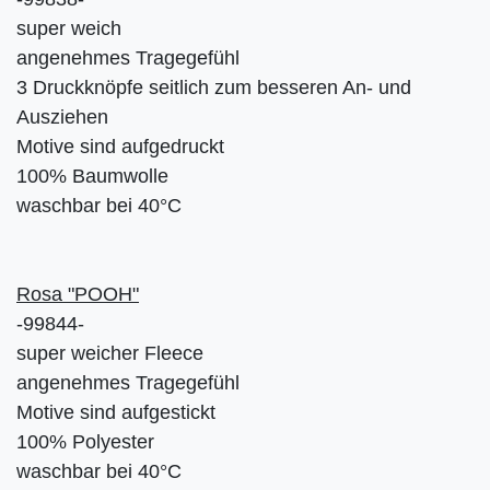
super weich
angenehmes Tragegefühl
3 Druckknöpfe seitlich zum besseren An- und
Ausziehen
Motive sind aufgedruckt
100% Baumwolle
waschbar bei 40°C
Rosa "POOH"
-99844-
super weicher Fleece
angenehmes Tragegefühl
Motive sind aufgestickt
100% Polyester
waschbar bei 40°C