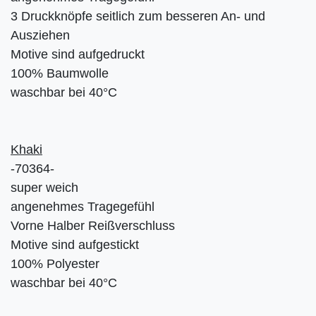
3 Druckknöpfe seitlich zum besseren An- und
Ausziehen
Motive sind aufgedruckt
100% Baumwolle
waschbar bei 40°C
Khaki
-70364-
super weich
angenehmes Tragegefühl
Vorne Halber Reißverschluss
Motive sind aufgestickt
100% Polyester
waschbar bei 40°C