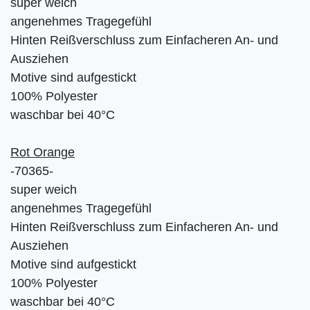
super weich
angenehmes Tragegefühl
Hinten Reißverschluss zum Einfacheren An- und
Ausziehen
Motive sind aufgestickt
100% Polyester
waschbar bei 40°C
Rot Orange
-70365-
super weich
angenehmes Tragegefühl
Hinten Reißverschluss zum Einfacheren An- und
Ausziehen
Motive sind aufgestickt
100% Polyester
waschbar bei 40°C