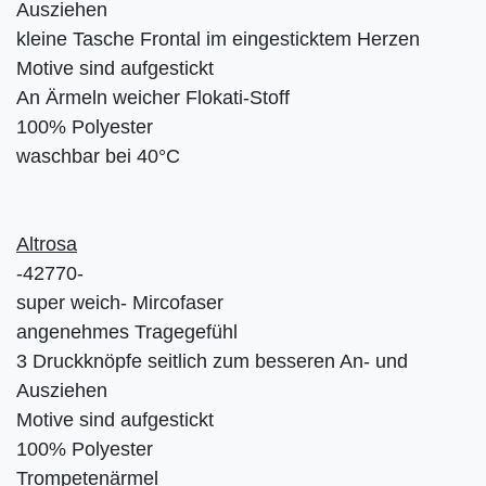
Ausziehen
kleine Tasche Frontal im eingesticktem Herzen
Motive sind aufgestickt
An Ärmeln weicher Flokati-Stoff
100% Polyester
waschbar bei 40°C
Altrosa
-42770-
super weich- Mircofaser
angenehmes Tragegefühl
3 Druckknöpfe seitlich zum besseren An- und
Ausziehen
Motive sind aufgestickt
100% Polyester
Trompetenärmel