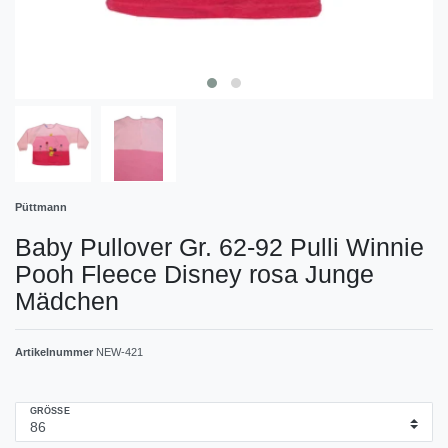
Püttmann
Baby Pullover Gr. 62-92 Pulli Winnie
Pooh Fleece Disney rosa Junge
Mädchen
Artikelnummer
NEW-421
GRÖSSE