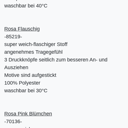
waschbar bei 40°C
Rosa Flauschig
-85219-
super weich-flaschiger Stoff
angenehmes Tragegefühl
3 Druckknöpfe seitlich zum besseren An- und
Ausziehen
Motive sind aufgestickt
100% Polyester
waschbar bei 30°C
Rosa Pink Blümchen
-70136-