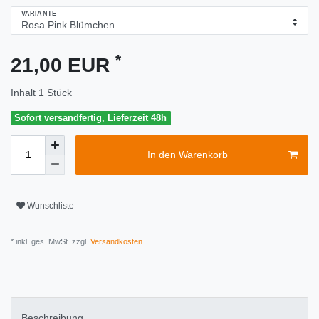
VARIANTE
*
21,00 EUR
Inhalt
1
Stück
Sofort versandfertig, Lieferzeit 48h
In den Warenkorb
Wunschliste
* inkl. ges. MwSt. zzgl.
Versandkosten
Beschreibung