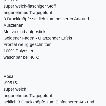
super weich-flaschiger Stoff
angenehmes Tragegefühl
3 Druckknöpfe seitlich zum besseren An- und
Ausziehen
Motive sind aufgestickt
Goldener Faden - Glänzender Effekt
Frontal wellig geschnitten
100% Polyester
waschbar bei 40°C
Rosa
-99515-
super weich
angenehmes Tragegefühl
seitlich 3 Druckknöpfe zum Einfacheren An- und