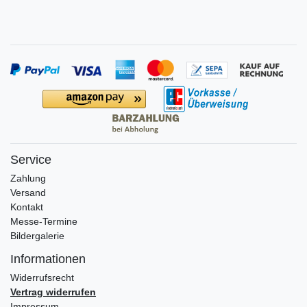
Service
Zahlung
Versand
Kontakt
Messe-Termine
Bildergalerie
Informationen
Widerrufs­recht
Vertrag widerrufen
Impressum