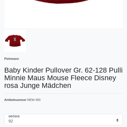
Püttmann
Baby Kinder Pullover Gr. 62-128 Pulli
Minnie Maus Mouse Fleece Disney
rosa Junge Mädchen
Artikelnummer
NEW-450
GRÖSSE