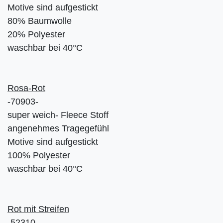
Motive sind aufgestickt
80% Baumwolle
20% Polyester
waschbar bei 40°C
Rosa-Rot
-70903-
super weich- Fleece Stoff
angenehmes Tragegefühl
Motive sind aufgestickt
100% Polyester
waschbar bei 40°C
Rot mit Streifen
-52310-