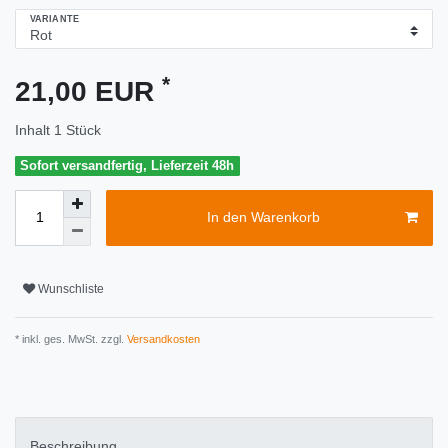
VARIANTE
*
21,00 EUR
Inhalt
1
Stück
Sofort versandfertig, Lieferzeit 48h
In den Warenkorb
Wunschliste
* inkl. ges. MwSt. zzgl.
Versandkosten
Beschreibung