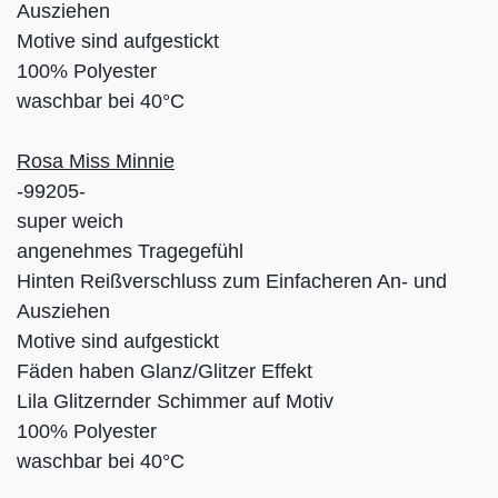
Ausziehen
Motive sind aufgestickt
100% Polyester
waschbar bei 40°C
Rosa Miss Minnie
-99205-
super weich
angenehmes Tragegefühl
Hinten Reißverschluss zum Einfacheren An- und
Ausziehen
Motive sind aufgestickt
Fäden haben Glanz/Glitzer Effekt
Lila Glitzernder Schimmer auf Motiv
100% Polyester
waschbar bei 40°C