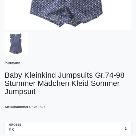
Püttmann
Baby Kleinkind Jumpsuits Gr.74-98
Stummer Mädchen Kleid Sommer
Jumpsuit
Artikelnummer
NEW-1827
GRÖSSE