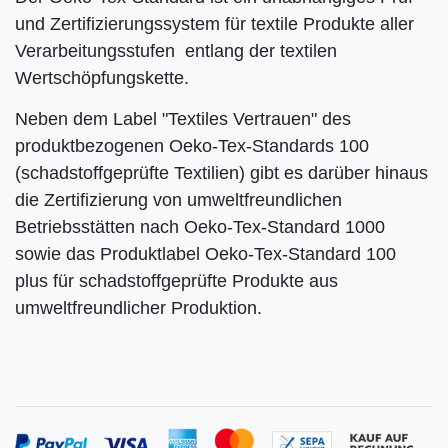
und Zertifizierungssystem für textile Produkte aller
Verarbeitungsstufen entlang der textilen
Wertschöpfungskette.
Neben dem Label "Textiles Vertrauen" des
produktbezogenen Oeko-Tex-Standards 100
(schadstoffgeprüfte Textilien) gibt es darüber hinaus
die Zertifizierung von umweltfreundlichen
Betriebsstätten nach Oeko-Tex-Standard 1000
sowie das Produktlabel Oeko-Tex-Standard 100
plus für schadstoffgeprüfte Produkte aus
umweltfreundlicher Produktion.