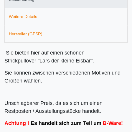
Weitere Details
Hersteller (GPSR)
Sie bieten hier auf einen schönen
Strickpullover "Lars der kleine Eisbär".
Sie können zwischen verschiedenen Motiven und
Größen wählen.
Unschlagbarer Preis, da es sich um einen
Restposten / Ausstellungsstücke handelt.
Achtung !
Es handelt sich zum Teil um
B-Ware!