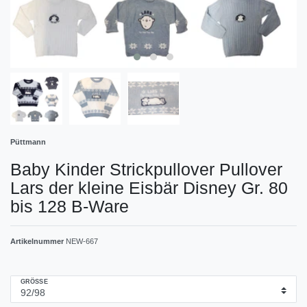
Püttmann
Baby Kinder Strickpullover Pullover
Lars der kleine Eisbär Disney Gr. 80
bis 128 B-Ware
Artikelnummer
NEW-667
GRÖSSE