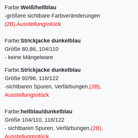
Farbe:
Weiß/hellblau
-größere sichtbare Farbveränderungen
(2B),Ausstellungsstück
Farbe:
Strickjacke dunkelblau
Größe 80,86, 104/110
- keine Mängelware
Farbe:
Strickjacke dunkelblau
Größe 92/98, 116/122
-sichtbaren Spuren, Verfärbungen
,(2B),
Ausstellungsstück
Farbe:
hellblau/dunkelblau
Größe 104/110, 116/122
- sichtbaren Spuren, Verfärbungen,
(2B),
Ausstellungsstück