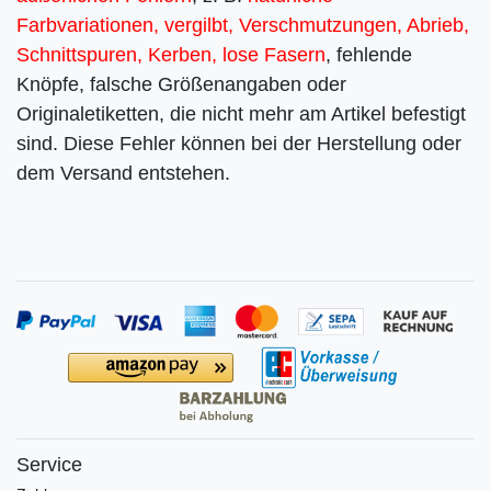
Farbvariationen, vergilbt, Verschmutzungen, Abrieb,
Schnittspuren, Kerben, lose Fasern
, fehlende
Knöpfe, falsche Größenangaben oder
Originaletiketten, die nicht mehr am Artikel befestigt
sind. Diese Fehler können bei der Herstellung oder
dem Versand entstehen.
Service