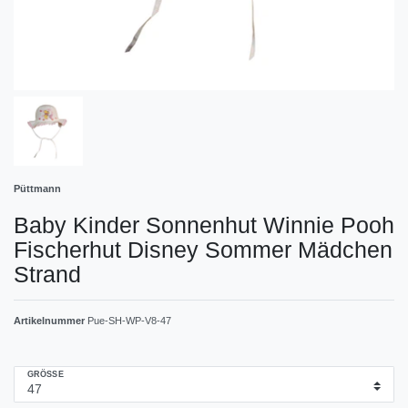
Püttmann
Baby Kinder Sonnenhut Winnie Pooh
Fischerhut Disney Sommer Mädchen
Strand
Artikelnummer
Pue-SH-WP-V8-47
GRÖSSE