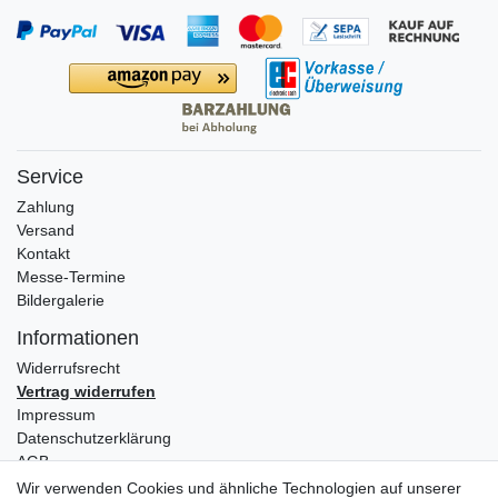
Service
Zahlung
Versand
Kontakt
Messe-Termine
Bildergalerie
Informationen
Widerrufs­recht
Vertrag widerrufen
Impressum
Daten­schutz­erklärung
AGB
Wir verwenden Cookies und ähnliche Technologien auf unserer