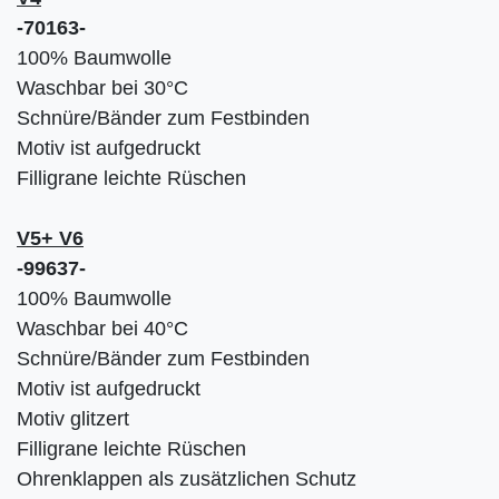
-70163-
100% Baumwolle
Waschbar bei 30°C
Schnüre/Bänder zum Festbinden
Motiv ist aufgedruckt
Filligrane leichte Rüschen
V5+ V6
-99637-
100% Baumwolle
Waschbar bei 40°C
Schnüre/Bänder zum Festbinden
Motiv ist aufgedruckt
Motiv glitzert
Filligrane leichte Rüschen
Ohrenklappen als zusätzlichen Schutz