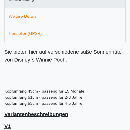
Weitere Details
Hersteller (GPSR)
Sie bieten hier auf verschiedene süße Sonnenhüte
von Disney´s Winnie Pooh.
Kopfumfang 49cm - passend für 15 Monate
Kopfumfang 51cm - passend für 2-3 Jahre
Kopfumfang 53cm - passend für 4-5 Jahre
Variantenbeschreibungen
V1