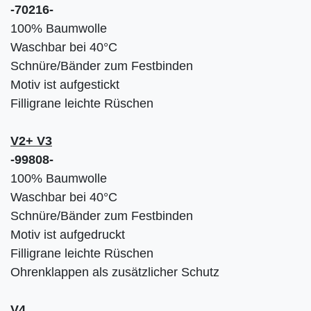
-70216-
100% Baumwolle
Waschbar bei 40°C
Schnüre/Bänder zum Festbinden
Motiv ist aufgestickt
Filligrane leichte Rüschen
V2+ V3
-99808-
100% Baumwolle
Waschbar bei 40°C
Schnüre/Bänder zum Festbinden
Motiv ist aufgedruckt
Filligrane leichte Rüschen
Ohrenklappen als zusätzlicher Schutz
V4