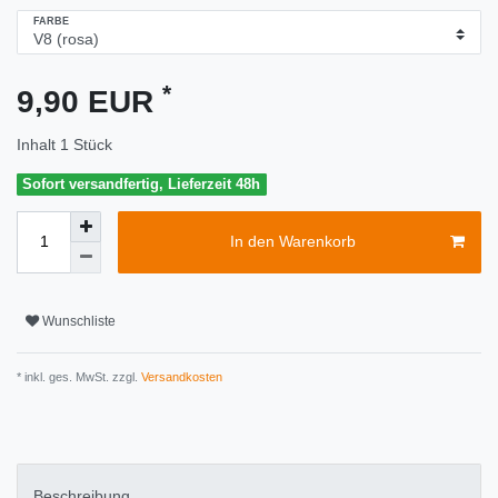
FARBE
*
9,90 EUR
Inhalt
1
Stück
Sofort versandfertig, Lieferzeit 48h
In den Warenkorb
Wunschliste
* inkl. ges. MwSt. zzgl.
Versandkosten
Beschreibung