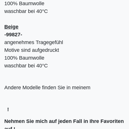
100% Baumwolle
waschbar bei 40°C
Beige
-99827-
angenehmes Tragegefühl
Motive sind aufgedruckt
100% Baumwolle
waschbar bei 40°C
Andere Modelle finden Sie in meinem
!
Nehmen Sie mich auf jeden Fall in Ihre
Favoriten
auf
!