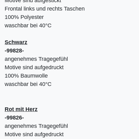
Motive sind aufgestickt
Frontal links und rechts Taschen
100% Polyester
waschbar bei 40°C
Schwarz
-99828-
angenehmes Tragegefühl
Motive sind aufgedruckt
100% Baumwolle
waschbar bei 40°C
Rot mit Herz
-99826-
angenehmes Tragegefühl
Motive sind aufgedruckt