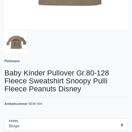
Püttmann
Baby Kinder Pullover Gr.80-128
Fleece Sweatshirt Snoopy Pulli
Fleece Peanuts Disney
Artikelnummer
NEW-494
FARBE