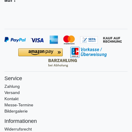
Service
Zahlung
Versand
Kontakt
Messe-Termine
Bildergalerie
Informationen
Widerrufs­recht