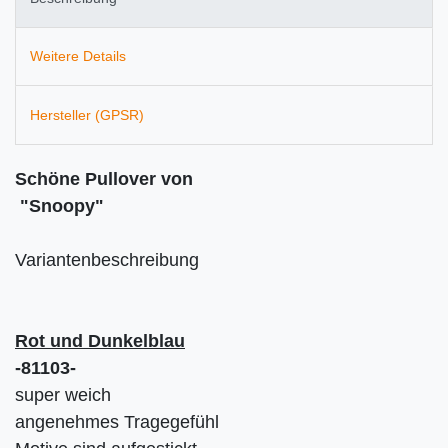
Weitere Details
Hersteller (GPSR)
Schöne Pullover von
"Snoopy"
Variantenbeschreibung
Rot und Dunkelblau
-81103-
super weich
angenehmes Tragegefühl