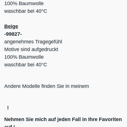
100% Baumwolle
waschbar bei 40°C
Beige
-99827-
angenehmes Tragegefühl
Motive sind aufgedruckt
100% Baumwolle
waschbar bei 40°C
Andere Modelle finden Sie in meinem
!
Nehmen Sie mich auf jeden Fall in Ihre
Favoriten
auf
!