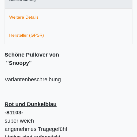
Weitere Details
Hersteller (GPSR)
Schöne Pullover von
"Snoopy"
Variantenbeschreibung
Rot und Dunkelblau
-81103-
super weich
angenehmes Tragegefühl