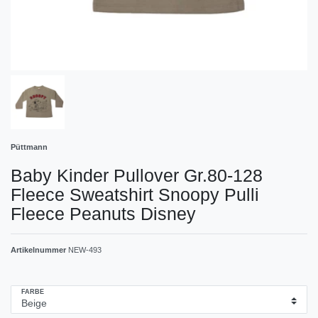
Püttmann
Baby Kinder Pullover Gr.80-128
Fleece Sweatshirt Snoopy Pulli
Fleece Peanuts Disney
Artikelnummer
NEW-493
FARBE