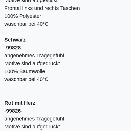
Motive sind aufgestickt
Frontal links und rechts Taschen
100% Polyester
waschbar bei 40°C
Schwarz
-99828-
angenehmes Tragegefühl
Motive sind aufgedruckt
100% Baumwolle
waschbar bei 40°C
Rot mit Herz
-99826-
angenehmes Tragegefühl
Motive sind aufgedruckt