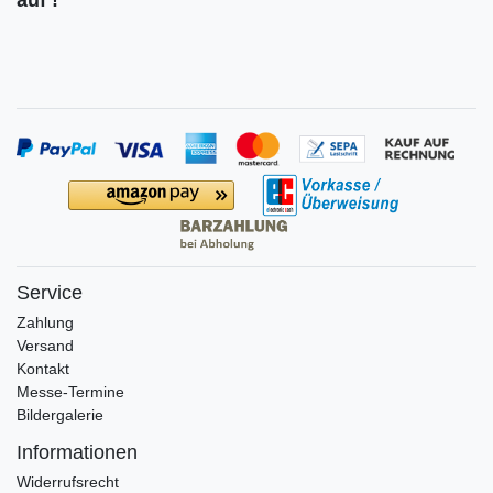
Service
Zahlung
Versand
Kontakt
Messe-Termine
Bildergalerie
Informationen
Widerrufs­recht