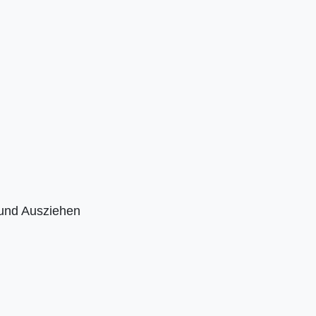
 und Ausziehen