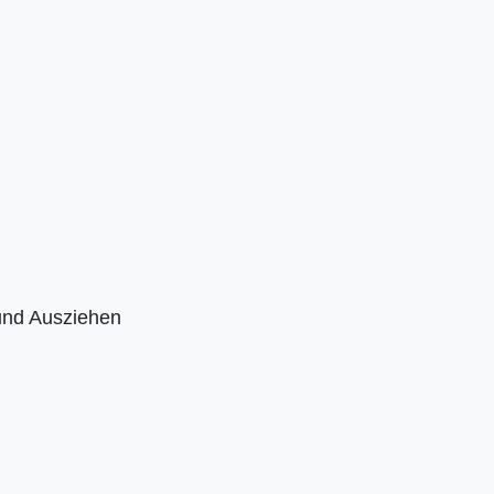
 und Ausziehen