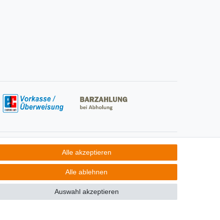
Social Media
Alle akzeptieren
Alle ablehnen
Auswahl akzeptieren