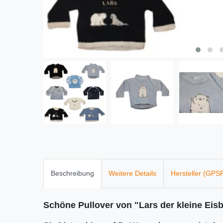
Beschreibung
Weitere Details
Hersteller (GPS
Schöne Pullover von "Lars der kleine Eis