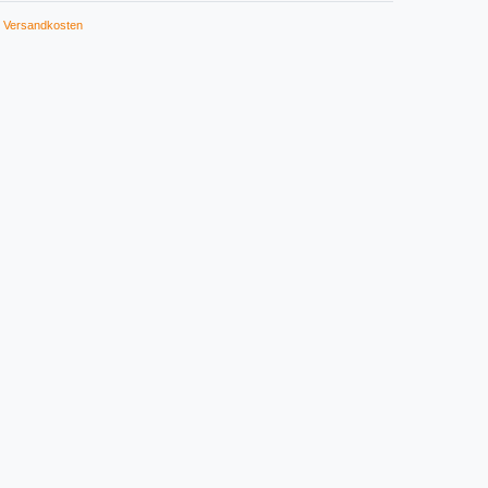
Versandkosten