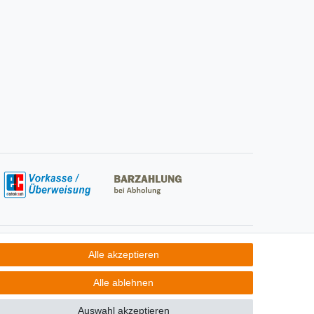
Social Media
Alle akzeptieren
Alle ablehnen
Auswahl akzeptieren