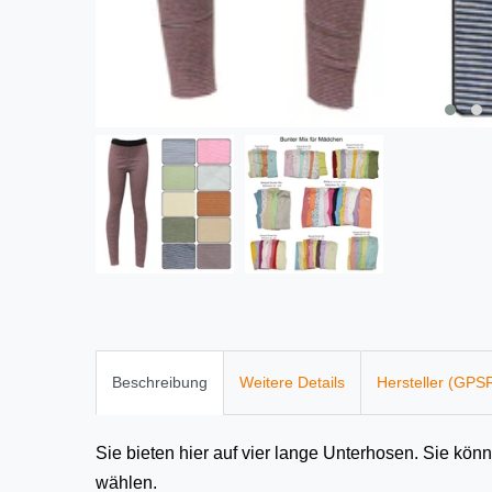
Beschreibung
Weitere Details
Hersteller (GPS
Sie bieten hier auf vier lange Unterhosen. Sie k
wählen.