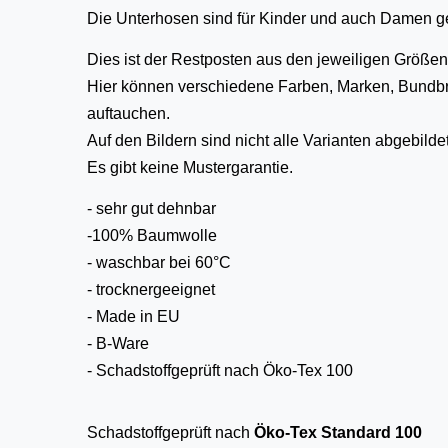
Die Unterhosen sind für Kinder und auch Damen g
Dies ist der Restposten aus den jeweiligen Größen
Hier können verschiedene Farben, Marken, Bundb
auftauchen.
Auf den Bildern sind nicht alle Varianten abgebildet
Es gibt keine Mustergarantie.
- sehr gut dehnbar
-100% Baumwolle
- waschbar bei 60°C
- trocknergeeignet
- Made in EU
- B-Ware
- Schadstoffgeprüft nach Öko-Tex 100
Schadstoffgeprüft nach
Öko-Tex Standard 100