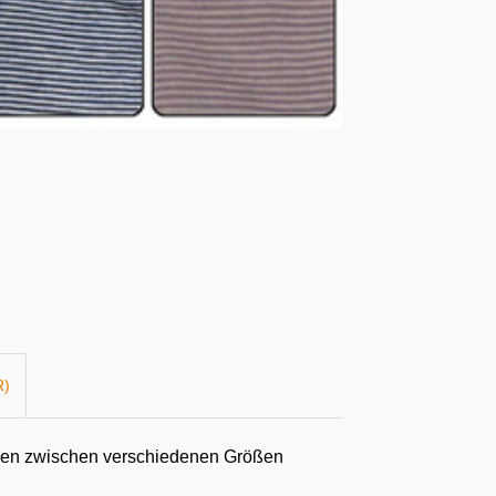
R)
önnen zwischen verschiedenen Größen