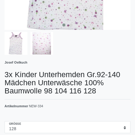
Josef Oelkuch
3x Kinder Unterhemden Gr.92-140
Mädchen Unterwäsche 100%
Baumwolle 98 104 116 128
Artikelnummer
NEW-334
GRÖSSE