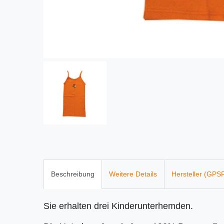
Beschreibung
Weitere Details
Hersteller (GPS
Sie erhalten drei Kinderunterhemden.