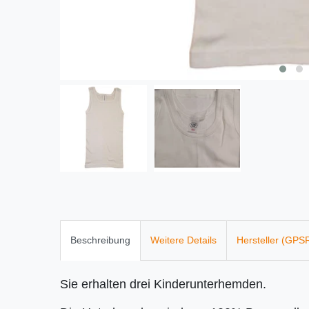
Beschreibung
Weitere Details
Hersteller (GPS
Sie erhalten drei Kinderunterhemden.