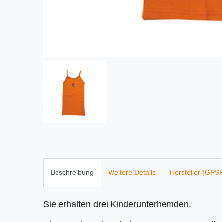
Beschreibung
Weitere Details
Hersteller (GPS
Sie erhalten drei Kinderunterhemden.