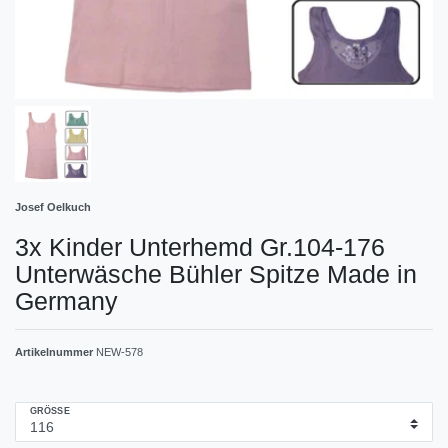
Josef Oelkuch
3x Kinder Unterhemd Gr.104-176
Unterwäsche Bühler Spitze Made in
Germany
Artikelnummer
NEW-578
GRÖSSE