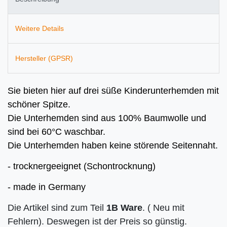
Weitere Details
Hersteller (GPSR)
Sie bieten hier auf
drei süße Kinderunterhemden mit
schöner Spitze.
Die Unterhemden sind aus 100% Baumwolle und
sind bei 60°C waschbar.
Die Unterhemden haben keine störende Seitennaht.
- trocknergeeignet (Schontrocknung)
- made in Germany
Die Artikel sind zum Teil
1B Ware
. ( Neu mit
Fehlern). Deswegen ist der Preis so günstig.