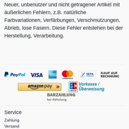
Neuer, unbenutzer und nicht getragener Artikel mit
äußerlichen Fehlern, z.B. natürliche
Farbvariationen, Verfärbungen, Verschmutzungen,
Abrieb, lose Fasern. Diese Fehler entstehen bei der
Herstellung, Verarbeitung.
Service
Zahlung
Versand