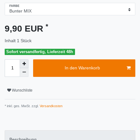
FARBE
*
9,90 EUR
Inhalt
1
Stück
Sofort versandfertig, Lieferzeit 48h
In den Warenkorb
Wunschliste
* inkl. ges. MwSt. zzgl.
Versandkosten
Beschreibung